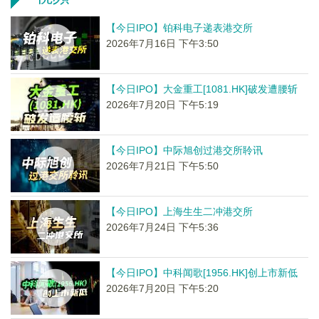
【今日IPO】铂科电子递表港交所
2026年7月16日 下午3:50
【今日IPO】大金重工[1081.HK]破发遭腰斩
2026年7月20日 下午5:19
【今日IPO】中际旭创过港交所聆讯
2026年7月21日 下午5:50
【今日IPO】上海生生二冲港交所
2026年7月24日 下午5:36
【今日IPO】中科闻歌[1956.HK]创上市新低
2026年7月20日 下午5:20