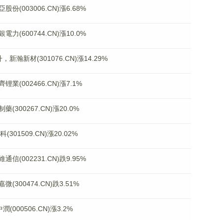
003006.CN)漲6.68%
600744.CN)漲10.0%
瀚新材(301076.CN)漲14.29%
002466.CN)漲7.1%
00267.CN)漲20.0%
1509.CN)漲20.02%
002231.CN)跌9.95%
00474.CN)跌3.51%
00506.CN)漲3.2%