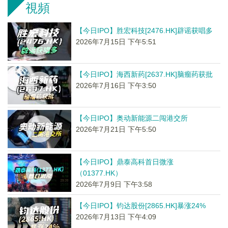
視頻
【今日IPO】胜宏科技[2476.HK]辟谣获唱多
2026年7月15日 下午5:51
【今日IPO】海西新药[2637.HK]脑瘤药获批
2026年7月16日 下午3:50
【今日IPO】奥动新能源二闯港交所
2026年7月21日 下午5:50
【今日IPO】鼎泰高科首日微涨
（01377.HK）
2026年7月9日 下午3:58
【今日IPO】钧达股份[2865.HK]暴涨24%
2026年7月13日 下午4:09