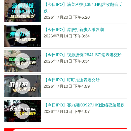
【今日IPO】滴普科技[1384.HK]营收翻倍反
跌
2026年7月20日 下午5:20
【今日IPO】港股打新步入破发潮
2026年7月14日 下午3:34
【今日IPO】视源股份[2841.SZ]递表港交所
2026年7月14日 下午3:34
【今日IPO】盯盯拍递表港交所
2026年7月10日 下午4:59
【今日IPO】赛力斯[09927.HK]业绩变脸暴跌
2026年7月13日 下午4:07