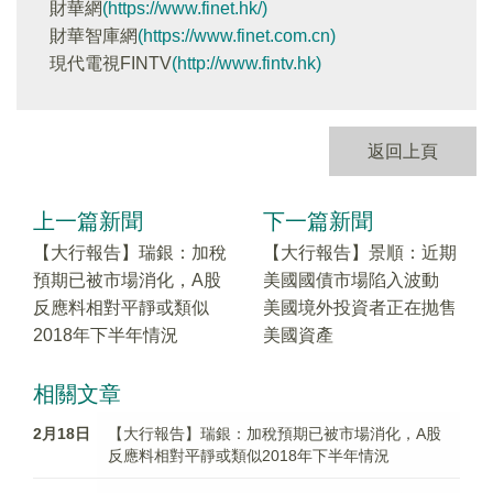
財華網
(https://www.finet.hk/)
財華智庫網
(https://www.finet.com.cn)
現代電視FINTV
(http://www.fintv.hk)
返回上頁
上一篇新聞
下一篇新聞
【大行報告】瑞銀：加稅
【大行報告】景順：近期
預期已被市場消化，A股
美國國債市場陷入波動
反應料相對平靜或類似
美國境外投資者正在抛售
2018年下半年情況
美國資產
相關文章
2月18日
【大行報告】瑞銀：加稅預期已被市場消化，A股
反應料相對平靜或類似2018年下半年情況