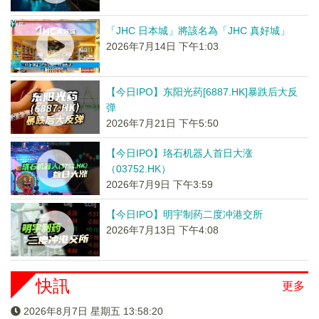
「JHC 日本城」將該名為「JHC 真好城」
2026年7月14日 下午1:03
【今日IPO】东阳光药[6887.HK]暴跌后大反
弹
2026年7月21日 下午5:50
【今日IPO】珞石机器人首日大涨
（03752.HK）
2026年7月9日 下午3:59
【今日IPO】明宇制药二度冲港交所
2026年7月13日 下午4:08
快訊
更多
2026年8月7日 星期五 13:58:20