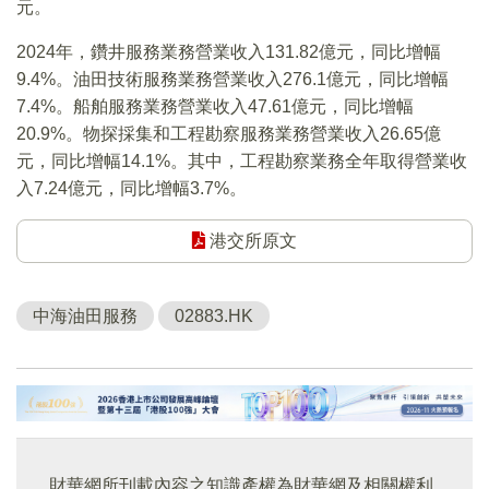
元。
2024年，鑽井服務業務營業收入131.82億元，同比增幅
9.4%。油田技術服務業務營業收入276.1億元，同比增幅
7.4%。船舶服務業務營業收入47.61億元，同比增幅
20.9%。物探採集和工程勘察服務業務營業收入26.65億
元，同比增幅14.1%。其中，工程勘察業務全年取得營業收
入7.24億元，同比增幅3.7%。
港交所原文
中海油田服務
02883.HK
財華網所刊載內容之知識產權為財華網及相關權利