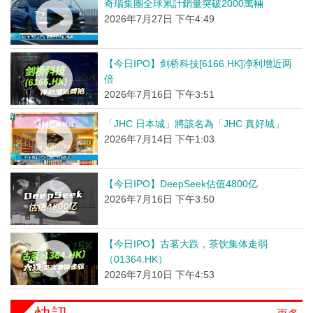
奇瑞集團全球累計銷量突破2000萬輛
2026年7月27日 下午4:49
【今日IPO】剑桥科技[6166.HK]净利增近两
倍
2026年7月16日 下午3:51
「JHC 日本城」將該名為「JHC 真好城」
2026年7月14日 下午1:03
【今日IPO】DeepSeek估值4800亿
2026年7月16日 下午3:50
【今日IPO】古茗大跌，茶饮集体走弱
（01364.HK）
2026年7月10日 下午4:53