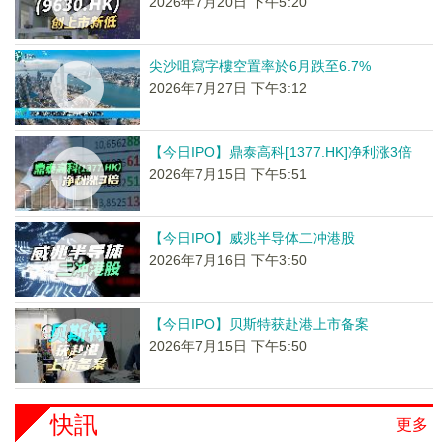
2026年7月20日 下午5:20
尖沙咀寫字樓空置率於6月跌至6.7%
2026年7月27日 下午3:12
【今日IPO】鼎泰高科[1377.HK]净利涨3倍
2026年7月15日 下午5:51
【今日IPO】威兆半导体二冲港股
2026年7月16日 下午3:50
【今日IPO】贝斯特获赴港上市备案
2026年7月15日 下午5:50
快訊
更多