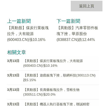
返回上頁
上一篇新聞
下一篇新聞
【異動股】煤炭行業板塊
【異動股】汽車零部件板
拉升，大有能源
塊下挫，華原股份
(600403.CN)漲10.16%
(838837.CN)跌12.44%
相關文章
3月13日
【異動股】煤炭行業板塊拉升，大有能源
(600403.CN)漲10.16%
3月13日
【異動股】遊戲板塊下挫，順網科技(300113.CN)
跌5.15%
3月13日
【異動股】長壽藥板塊拉升，雪榕生物
(300511.CN)漲20.0%
3月13日
【異動股】機器人執行器板塊下挫，聯誠精密