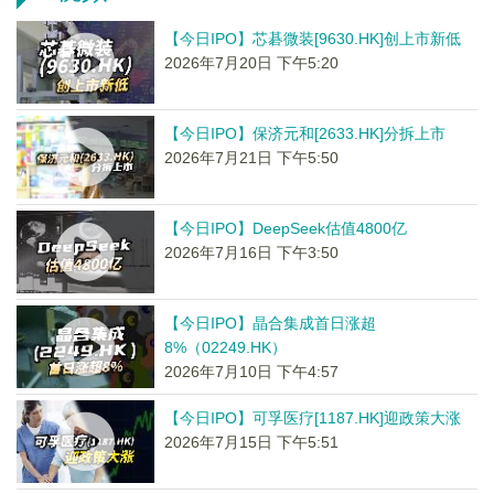
【今日IPO】芯碁微装[9630.HK]创上市新低
2026年7月20日 下午5:20
【今日IPO】保济元和[2633.HK]分拆上市
2026年7月21日 下午5:50
【今日IPO】DeepSeek估值4800亿
2026年7月16日 下午3:50
【今日IPO】晶合集成首日涨超
8%（02249.HK）
2026年7月10日 下午4:57
【今日IPO】可孚医疗[1187.HK]迎政策大涨
2026年7月15日 下午5:51