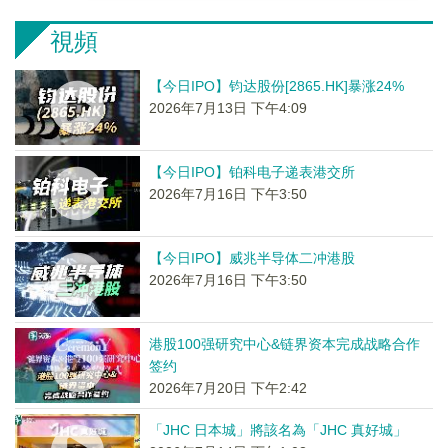
視頻
【今日IPO】钧达股份[2865.HK]暴涨24%
2026年7月13日 下午4:09
【今日IPO】铂科电子递表港交所
2026年7月16日 下午3:50
【今日IPO】威兆半导体二冲港股
2026年7月16日 下午3:50
港股100强研究中心&链界资本完成战略合作
签约
2026年7月20日 下午2:42
「JHC 日本城」將該名為「JHC 真好城」