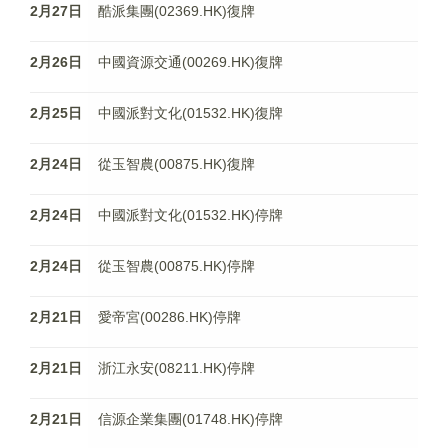
2月27日
酷派集團(02369.HK)復牌
2月26日
中國資源交通(00269.HK)復牌
2月25日
中國派對文化(01532.HK)復牌
2月24日
從玉智農(00875.HK)復牌
2月24日
中國派對文化(01532.HK)停牌
2月24日
從玉智農(00875.HK)停牌
2月21日
愛帝宮(00286.HK)停牌
2月21日
浙江永安(08211.HK)停牌
2月21日
信源企業集團(01748.HK)停牌