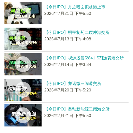
【今日IPO】月之暗面拟赴港上市
2026年7月21日 下午5:50
【今日IPO】明宇制药二度冲港交所
2026年7月13日 下午4:08
【今日IPO】视源股份[2841.SZ]递表港交所
2026年7月14日 下午3:34
【今日IPO】亦诺微三闯港交所
2026年7月20日 下午5:20
【今日IPO】奥动新能源二闯港交所
2026年7月21日 下午5:50