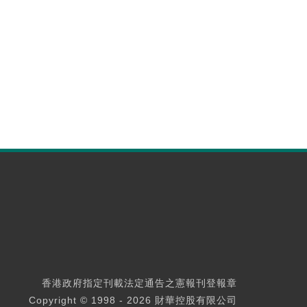
香港政府指定刊載法定通告之憲報刊登報章
Copyright © 1998 - 2026 財華控股有限公司