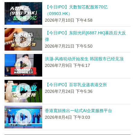
【今日IPO】天数智芯配股筹70亿
（09903.HK）
2026年7月10日 下午4:58
【今日IPO】东阳光药[6887.HK]暴跌后大反
弹
2026年7月21日 下午5:50
洪灏-风格轮动开始发生 韩国股市已经见顶
2026年7月9日 下午6:17
【今日IPO】百菲乳业递表港交所
2026年7月24日 下午5:36
香港寬頻推出一站式AI企業服務平台
2026年8月4日 下午3:03