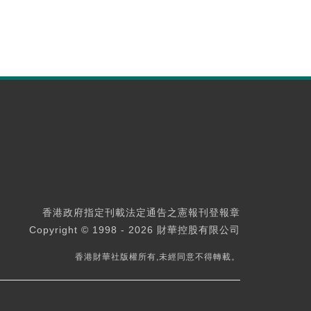
香港政府指定刊載法定通告之憲報刊登報章
Copyright © 1998 - 2026 財華控股有限公司
香港財華社版權所有,未經同意不得轉載。