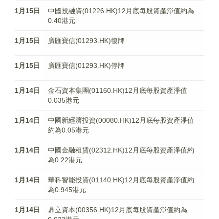
1月15日
中國投融資(01226.HK)12月底每股資產淨值約為
0.40港元
1月15日
廣匯寶信(01293.HK)復牌
1月15日
廣匯寶信(01293.HK)停牌
1月14日
金石資本集團(01160.HK)12月底每股資產淨值
0.035港元
1月14日
中國新經濟投資(00080.HK)12月底每股資產淨值
約為0.05港元
1月14日
中國金融租賃(02312.HK)12月底每股資產淨值約
為0.22港元
1月14日
華科智能投資(01140.HK)12月底每股資產淨值約
為0.945港元
1月14日
鼎立資本(00356.HK)12月底每股資產淨值約為