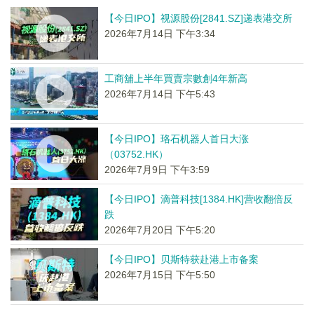
【今日IPO】视源股份[2841.SZ]递表港交所
2026年7月14日 下午3:34
工商舖上半年買賣宗數創4年新高
2026年7月14日 下午5:43
【今日IPO】珞石机器人首日大涨
（03752.HK）
2026年7月9日 下午3:59
【今日IPO】滴普科技[1384.HK]营收翻倍反
跌
2026年7月20日 下午5:20
【今日IPO】贝斯特获赴港上市备案
2026年7月15日 下午5:50