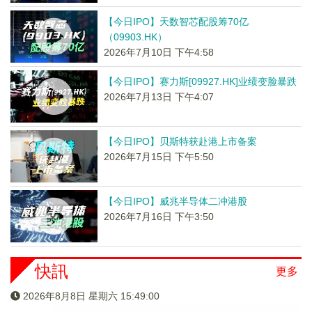
【今日IPO】天数智芯配股筹70亿
（09903.HK）
2026年7月10日 下午4:58
【今日IPO】赛力斯[09927.HK]业绩变脸暴跌
2026年7月13日 下午4:07
【今日IPO】贝斯特获赴港上市备案
2026年7月15日 下午5:50
【今日IPO】威兆半导体二冲港股
2026年7月16日 下午3:50
快訊
更多
2026年8月8日 星期六 15:49:01