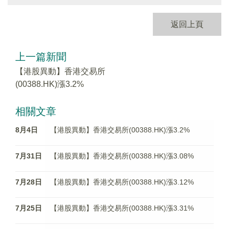
返回上頁
上一篇新聞
【港股異動】香港交易所
(00388.HK)漲3.2%
相關文章
8月4日
【港股異動】香港交易所(00388.HK)漲3.2%
7月31日
【港股異動】香港交易所(00388.HK)漲3.08%
7月28日
【港股異動】香港交易所(00388.HK)漲3.12%
7月25日
【港股異動】香港交易所(00388.HK)漲3.31%