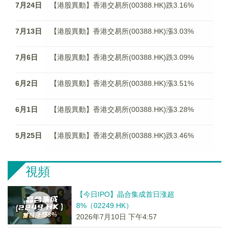
7月24日
【港股異動】香港交易所(00388.HK)跌3.16%
7月13日
【港股異動】香港交易所(00388.HK)漲3.03%
7月6日
【港股異動】香港交易所(00388.HK)跌3.09%
6月2日
【港股異動】香港交易所(00388.HK)漲3.51%
6月1日
【港股異動】香港交易所(00388.HK)漲3.28%
5月25日
【港股異動】香港交易所(00388.HK)跌3.46%
視頻
【今日IPO】晶合集成首日涨超
8%（02249.HK）
2026年7月10日 下午4:57