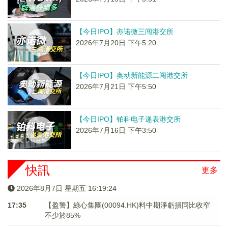
【今日IPO】亦诺微三闯港交所
2026年7月20日 下午5:20
【今日IPO】奥动新能源二闯港交所
2026年7月21日 下午5:50
【今日IPO】铂科电子递表港交所
2026年7月16日 下午3:50
快訊
更多
2026年8月7日 星期五 16:19:25
17:35
【盈警】綠心集團(00094.HK)料中期淨虧損同比收窄
不少於85%