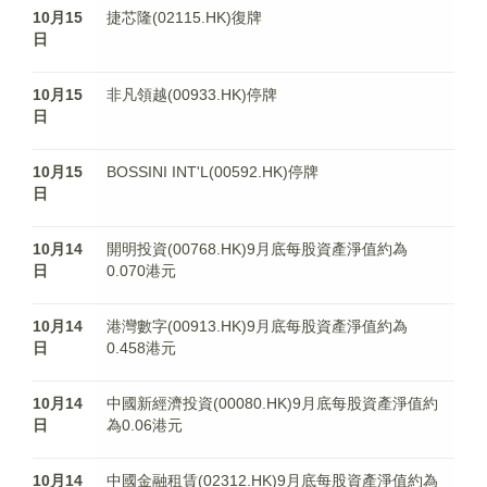
10月15
捷芯隆(02115.HK)復牌
日
10月15
非凡領越(00933.HK)停牌
日
10月15
BOSSINI INT'L(00592.HK)停牌
日
10月14
開明投資(00768.HK)9月底每股資產淨值約為
日
0.070港元
10月14
港灣數字(00913.HK)9月底每股資產淨值約為
日
0.458港元
10月14
中國新經濟投資(00080.HK)9月底每股資產淨值約
日
為0.06港元
10月14
中國金融租賃(02312.HK)9月底每股資產淨值約為