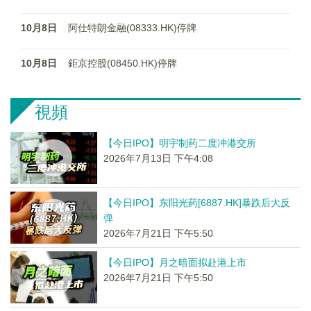
10月8日
阿仕特朗金融(08333.HK)停牌
10月8日
鉅京控股(08450.HK)停牌
視頻
【今日IPO】明宇制药二度冲港交所
2026年7月13日 下午4:08
【今日IPO】东阳光药[6887.HK]暴跌后大反
弹
2026年7月21日 下午5:50
【今日IPO】月之暗面拟赴港上市
2026年7月21日 下午5:50