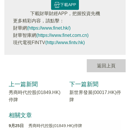
下載APP
下載財華財經APP，把握投資先機
更多精彩内容，請點擊：
財華網
(https://www.finet.hk/)
財華智庫網
(https://www.finet.com.cn)
現代電視FINTV
(http://www.fintv.hk)
返回上頁
上一篇新聞
下一篇新聞
秀商時代控股(01849.HK)
新世界發展(00017.HK)停
停牌
牌
相關文章
9月25日
秀商時代控股(01849.HK)停牌