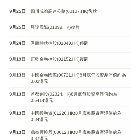
9月25日
四川成渝高速公路(00107.HK)復牌
9月25日
興達國際(01899.HK)復牌
9月24日
秀商時代控股(01849.HK)停牌
9月19日
正乾金融控股(01152.HK)復牌
9月13日
中國金融國際(00721.HK)8月底每股資產淨值約為
0.02港元
9月13日
首都創投(02324.HK)8月底每股資產淨值約為
0.6414港元
9月13日
中國投融資(01226.HK)8月底每股資產淨值約為
0.34港元
9月13日
鼎益豐控股(00612.HK)8月底每股資產淨值約為
0.37港元