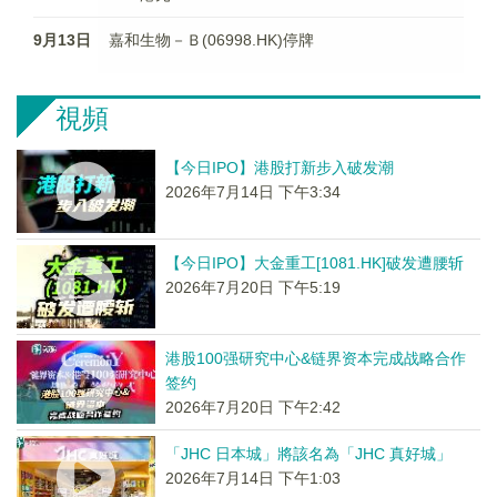
9月13日
嘉和生物－Ｂ(06998.HK)停牌
視頻
【今日IPO】港股打新步入破发潮
2026年7月14日 下午3:34
【今日IPO】大金重工[1081.HK]破发遭腰斩
2026年7月20日 下午5:19
港股100强研究中心&链界资本完成战略合作
签约
2026年7月20日 下午2:42
「JHC 日本城」將該名為「JHC 真好城」
2026年7月14日 下午1:03