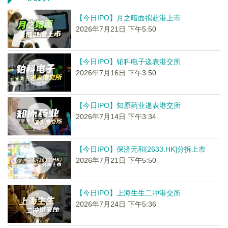
【今日IPO】月之暗面拟赴港上市
2026年7月21日 下午5:50
【今日IPO】铂科电子递表港交所
2026年7月16日 下午3:50
【今日IPO】知原药业递表港交所
2026年7月14日 下午3:34
【今日IPO】保济元和[2633.HK]分拆上市
2026年7月21日 下午5:50
【今日IPO】上海生生二冲港交所
2026年7月24日 下午5:36