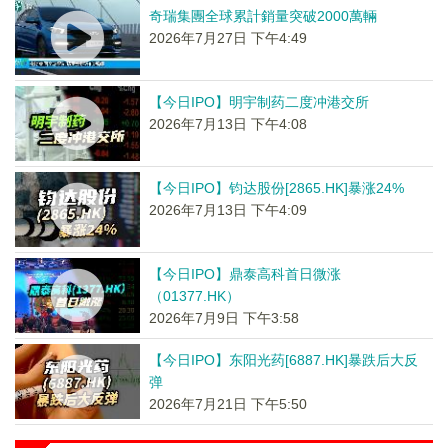
奇瑞集團全球累計銷量突破2000萬輛
2026年7月27日 下午4:49
【今日IPO】明宇制药二度冲港交所
2026年7月13日 下午4:08
【今日IPO】钧达股份[2865.HK]暴涨24%
2026年7月13日 下午4:09
【今日IPO】鼎泰高科首日微涨
（01377.HK）
2026年7月9日 下午3:58
【今日IPO】东阳光药[6887.HK]暴跌后大反
弹
2026年7月21日 下午5:50