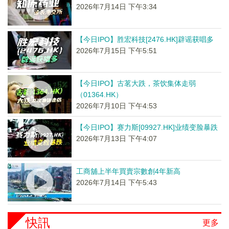
2026年7月14日 下午3:34
【今日IPO】胜宏科技[2476.HK]辟谣获唱多
2026年7月15日 下午5:51
【今日IPO】古茗大跌，茶饮集体走弱
（01364.HK）
2026年7月10日 下午4:53
【今日IPO】赛力斯[09927.HK]业绩变脸暴跌
2026年7月13日 下午4:07
工商舖上半年買賣宗數創4年新高
2026年7月14日 下午5:43
快訊
更多