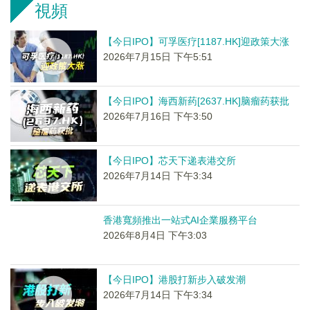
視頻
【今日IPO】可孚医疗[1187.HK]迎政策大涨
2026年7月15日 下午5:51
【今日IPO】海西新药[2637.HK]脑瘤药获批
2026年7月16日 下午3:50
【今日IPO】芯天下递表港交所
2026年7月14日 下午3:34
香港寬頻推出一站式AI企業服務平台
2026年8月4日 下午3:03
【今日IPO】港股打新步入破发潮
2026年7月14日 下午3:34