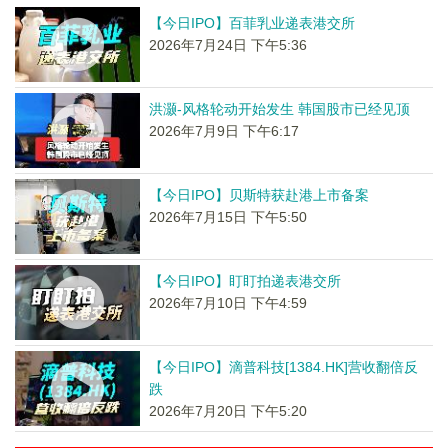
【今日IPO】百菲乳业递表港交所
2026年7月24日 下午5:36
洪灏-风格轮动开始发生 韩国股市已经见顶
2026年7月9日 下午6:17
【今日IPO】贝斯特获赴港上市备案
2026年7月15日 下午5:50
【今日IPO】盯盯拍递表港交所
2026年7月10日 下午4:59
【今日IPO】滴普科技[1384.HK]营收翻倍反
跌
2026年7月20日 下午5:20