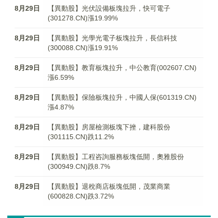
8月29日
【異動股】光伏設備板塊拉升，快可電子
(301278.CN)漲19.99%
8月29日
【異動股】光學光電子板塊拉升，長信科技
(300088.CN)漲19.91%
8月29日
【異動股】教育板塊拉升，中公教育(002607.CN)
漲6.59%
8月29日
【異動股】保險板塊拉升，中國人保(601319.CN)
漲4.87%
8月29日
【異動股】房屋檢測板塊下挫，建科股份
(301115.CN)跌11.2%
8月29日
【異動股】工程咨詢服務板塊低開，奧雅股份
(300949.CN)跌8.7%
8月29日
【異動股】退稅商店板塊低開，茂業商業
(600828.CN)跌3.72%