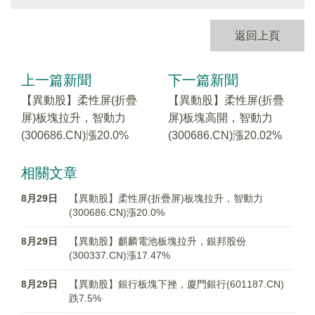
返回上頁
上一篇新聞
下一篇新聞
【異動股】柔性屏(折疊
【異動股】柔性屏(折疊
屏)板塊拉升，智動力
屏)板塊高開，智動力
(300686.CN)漲20.0%
(300686.CN)漲20.02%
相關文章
8月29日
【異動股】柔性屏(折疊屏)板塊拉升，智動力
(300686.CN)漲20.0%
8月29日
【異動股】麒麟電池板塊拉升，銀邦股份
(300337.CN)漲17.47%
8月29日
【異動股】銀行板塊下挫，廈門銀行(601187.CN)
跌7.5%