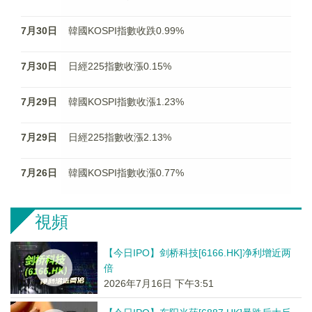
7月30日
韓國KOSPI指數收跌0.99%
7月30日
日經225指數收漲0.15%
7月29日
韓國KOSPI指數收漲1.23%
7月29日
日經225指數收漲2.13%
7月26日
韓國KOSPI指數收漲0.77%
視頻
【今日IPO】剑桥科技[6166.HK]净利增近两
倍
2026年7月16日 下午3:51