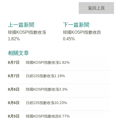
返回上頁
上一篇新聞
下一篇新聞
韓國KOSPI指數收漲
韓國KOSPI指數收跌
1.82%
0.45%
相關文章
8月7日
韓國KOSPI指數收漲1.82%
8月7日
日經225指數收漲1.19%
8月6日
韓國KOSPI指數收漲3.3%
8月6日
日經225指數收漲10.23%
8月5日
韓國KOSPI指數收跌8.77%