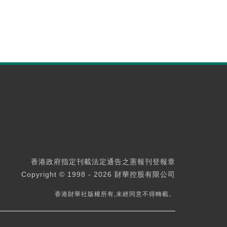
香港政府指定刊載法定通告之憲報刊登報章
Copyright © 1998 - 2026 財華控股有限公司
香港財華社版權所有,未經同意不得轉載。