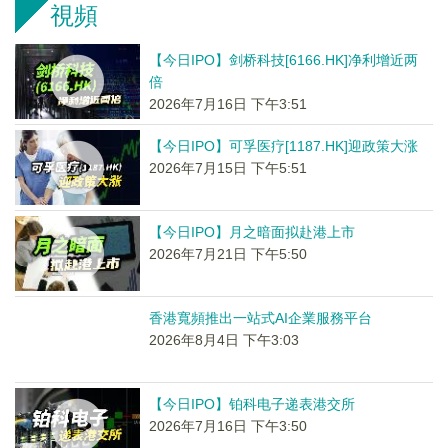
視頻
【今日IPO】剑桥科技[6166.HK]净利增近两
倍
2026年7月16日 下午3:51
【今日IPO】可孚医疗[1187.HK]迎政策大涨
2026年7月15日 下午5:51
【今日IPO】月之暗面拟赴港上市
2026年7月21日 下午5:50
香港寬頻推出一站式AI企業服務平台
2026年8月4日 下午3:03
【今日IPO】铂科电子递表港交所
2026年7月16日 下午3:50