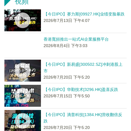
視頻
【今日IPO】赛力斯[09927.HK]业绩变脸暴跌
2026年7月13日 下午4:07
香港寬頻推出一站式AI企業服務平台
2026年8月4日 下午3:03
【今日IPO】新易盛[300502.SZ]冲刺港股上
市
2026年7月20日 下午5:20
【今日IPO】华勤技术[3296.HK]盈喜反跌
2026年7月15日 下午5:50
【今日IPO】滴普科技[1384.HK]营收翻倍反
跌
2026年7月20日 下午5:20