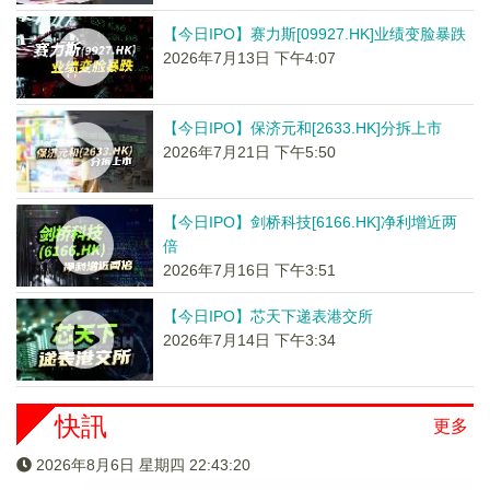
【今日IPO】赛力斯[09927.HK]业绩变脸暴跌
2026年7月13日 下午4:07
【今日IPO】保济元和[2633.HK]分拆上市
2026年7月21日 下午5:50
【今日IPO】剑桥科技[6166.HK]净利增近两
倍
2026年7月16日 下午3:51
【今日IPO】芯天下递表港交所
2026年7月14日 下午3:34
快訊
更多
2026年8月6日 星期四 22:43:20