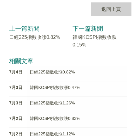
返回上頁
上一篇新聞
下一篇新聞
日經225指數收漲0.82%
韓國KOSPI指數收跌
0.15%
相關文章
7月4日
日經225指數收漲0.82%
7月3日
韓國KOSPI指數收漲0.47%
7月3日
日經225指數收漲1.26%
7月2日
韓國KOSPI指數收跌0.83%
7月2日
日經225指數收漲1.12%