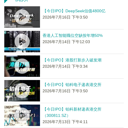
【今日IPO】DeepSeek估值4800亿
2026年7月16日 下午3:50
香港人工智能職位空缺按年增50%
2026年7月14日 下午12:03
【今日IPO】港股打新步入破发潮
2026年7月14日 下午3:34
【今日IPO】铂科电子递表港交所
2026年7月16日 下午3:50
【今日IPO】铂科新材递表港交所
（300811.SZ）
2026年7月13日 下午4:11