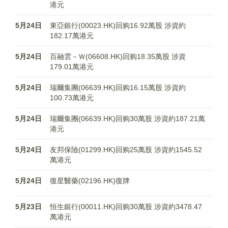
港元
5月24日
東亞銀行(00023.HK)回购16.92萬股 涉資約
182.17萬港元
5月24日
百融雲－Ｗ(06608.HK)回购18.35萬股 涉資
179.01萬港元
5月24日
瑞爾集團(06639.HK)回购16.15萬股 涉資約
100.73萬港元
5月24日
瑞爾集團(06639.HK)回购30萬股 涉資約187.21萬
港元
5月24日
友邦保險(01299.HK)回购25萬股 涉資約1545.52
萬港元
5月24日
復星醫藥(02196.HK)復牌
5月23日
恒生銀行(00011.HK)回购30萬股 涉資約3478.47
萬港元