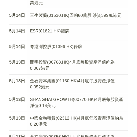
萬港元
5月14日
三生製藥(01530.HK)回购60萬股 涉資399萬港元
5月14日
ESR(01821.HK)復牌
5月14日
粵港灣控股(01396.HK)停牌
5月13日
開明投資(00768.HK)4月底每股資產淨值約為
0.067港元
5月13日
金石資本集團(01160.HK)4月底每股資產淨值
0.052港元
5月13日
SHANGHAI GROWTH(00770.HK)4月底每股資產
淨值0.14美元
5月13日
中國金融租賃(02312.HK)4月底每股資產淨值約為
0.20港元
5月13日
鼎立資本(00356.HK)4月底每股資產淨值約為