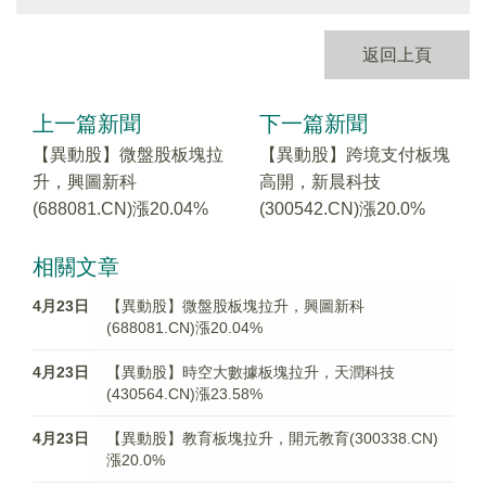
返回上頁
上一篇新聞
下一篇新聞
【異動股】微盤股板塊拉
【異動股】跨境支付板塊
升，興圖新科
高開，新晨科技
(688081.CN)漲20.04%
(300542.CN)漲20.0%
相關文章
4月23日
【異動股】微盤股板塊拉升，興圖新科
(688081.CN)漲20.04%
4月23日
【異動股】時空大數據板塊拉升，天潤科技
(430564.CN)漲23.58%
4月23日
【異動股】教育板塊拉升，開元教育(300338.CN)
漲20.0%