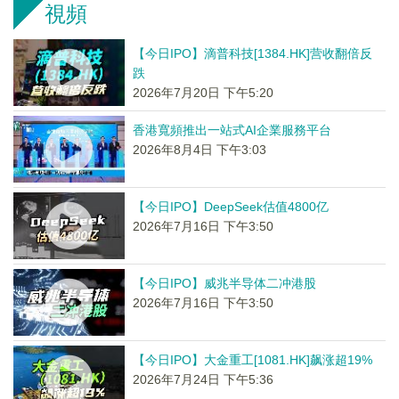
視頻
【今日IPO】滴普科技[1384.HK]营收翻倍反
跌
2026年7月20日 下午5:20
香港寬頻推出一站式AI企業服務平台
2026年8月4日 下午3:03
【今日IPO】DeepSeek估值4800亿
2026年7月16日 下午3:50
【今日IPO】威兆半导体二冲港股
2026年7月16日 下午3:50
【今日IPO】大金重工[1081.HK]飙涨超19%
2026年7月24日 下午5:36