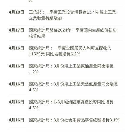
幣
4月18日
工信部：一季度工業投資增長達13.4% 規上工業
企業數量持續增加
4月17日
國家統計局發佈2024年一季度國内生產總值初步
核算結果
4月16日
國家統計局：一季度全國居民人均可支配收入
11539元 同比名義增長6.2%
4月16日
國家統計局：3月份規上工業原油產量同比增長
1.2%
4月16日
國家統計局：3月份規上工業天然氣產量同比增長
4.5%
4月16日
國家統計局：1-3月城鎮固定資產投資同比增長
4.5%
4月16日
國家統計局：3月份社會消費品零售總額增長3.1%