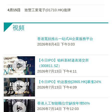
4月15日
致豐工業電子(01710.HK)復牌
視頻
香港寬頻推出一站式AI企業服務平台
2026年8月4日 下午3:03
【今日IPO】铂科新材递表港交所
（300811.SZ）
2026年7月13日 下午4:11
【今日IPO】钧达股份[2865.HK]暴涨24%
2026年7月13日 下午4:09
香港人工智能職位空缺按年增50%
2026年7月14日 下午12:03