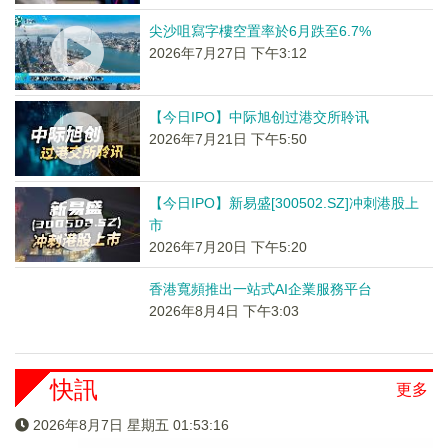
尖沙咀寫字樓空置率於6月跌至6.7%
2026年7月27日 下午3:12
【今日IPO】中际旭创过港交所聆讯
2026年7月21日 下午5:50
【今日IPO】新易盛[300502.SZ]冲刺港股上
市
2026年7月20日 下午5:20
香港寬頻推出一站式AI企業服務平台
2026年8月4日 下午3:03
快訊
更多
2026年8月7日 星期五 01:53:16