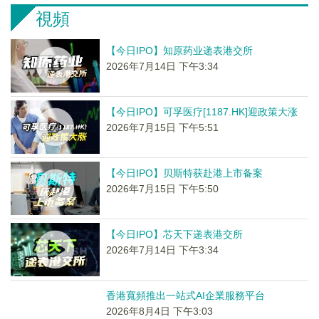
視頻
【今日IPO】知原药业递表港交所
2026年7月14日 下午3:34
【今日IPO】可孚医疗[1187.HK]迎政策大涨
2026年7月15日 下午5:51
【今日IPO】贝斯特获赴港上市备案
2026年7月15日 下午5:50
【今日IPO】芯天下递表港交所
2026年7月14日 下午3:34
香港寬頻推出一站式AI企業服務平台
2026年8月4日 下午3:03