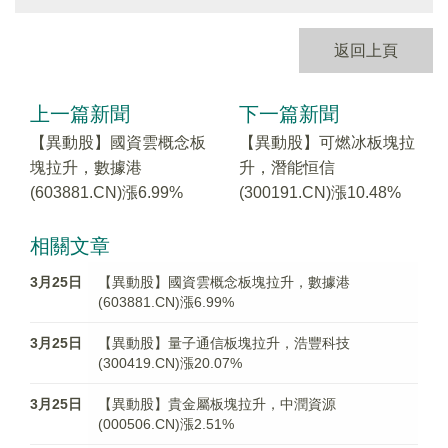
返回上頁
上一篇新聞
下一篇新聞
【異動股】國資雲概念板
【異動股】可燃冰板塊拉
塊拉升，數據港
升，潛能恒信
(603881.CN)漲6.99%
(300191.CN)漲10.48%
相關文章
3月25日
【異動股】國資雲概念板塊拉升，數據港
(603881.CN)漲6.99%
3月25日
【異動股】量子通信板塊拉升，浩豐科技
(300419.CN)漲20.07%
3月25日
【異動股】貴金屬板塊拉升，中潤資源
(000506.CN)漲2.51%