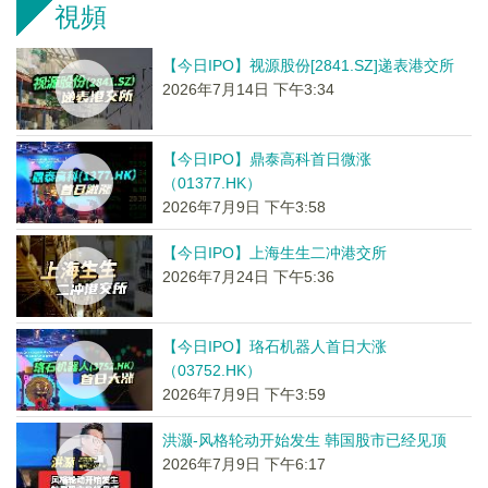
視頻
【今日IPO】视源股份[2841.SZ]递表港交所
2026年7月14日 下午3:34
【今日IPO】鼎泰高科首日微涨
（01377.HK）
2026年7月9日 下午3:58
【今日IPO】上海生生二冲港交所
2026年7月24日 下午5:36
【今日IPO】珞石机器人首日大涨
（03752.HK）
2026年7月9日 下午3:59
洪灏-风格轮动开始发生 韩国股市已经见顶
2026年7月9日 下午6:17