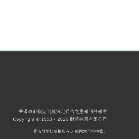
香港政府指定刊載法定通告之憲報刊登報章
Copyright © 1998 - 2026 財華控股有限公司
香港財華社版權所有,未經同意不得轉載。