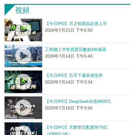
視頻
【今日IPO】月之暗面拟赴港上市
2026年7月21日 下午5:50
工商舖上半年買賣宗數創4年新高
2026年7月14日 下午5:43
【今日IPO】芯天下递表港交所
2026年7月14日 下午3:34
【今日IPO】DeepSeek估值4800亿
2026年7月16日 下午3:50
【今日IPO】天数智芯配股筹70亿
（09903.HK）