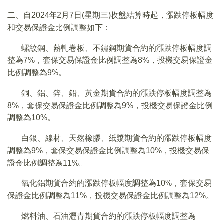
二、自2024年2月7日(星期三)收盤結算時起，漲跌停板幅度
和交易保證金比例調整如下：
螺紋鋼、熱軋卷板、不鏽鋼期貨合約的漲跌停板幅度調
整為7%，套保交易保證金比例調整為8%，投機交易保證金
比例調整為9%。
銅、鋁、鋅、鉛、黃金期貨合約的漲跌停板幅度調整為
8%，套保交易保證金比例調整為9%，投機交易保證金比例
調整為10%。
白銀、線材、天然橡膠、紙漿期貨合約的漲跌停板幅度
調整為9%，套保交易保證金比例調整為10%，投機交易保
證金比例調整為11%。
氧化鋁期貨合約的漲跌停板幅度調整為10%，套保交易
保證金比例調整為11%，投機交易保證金比例調整為12%。
燃料油、石油瀝青期貨合約的漲跌停板幅度調整為