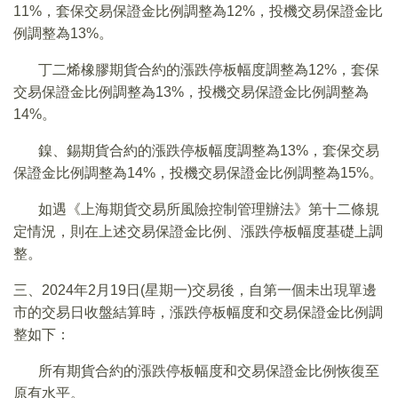
11%，套保交易保證金比例調整為12%，投機交易保證金比
例調整為13%。
丁二烯橡膠期貨合約的漲跌停板幅度調整為12%，套保
交易保證金比例調整為13%，投機交易保證金比例調整為
14%。
鎳、錫期貨合約的漲跌停板幅度調整為13%，套保交易
保證金比例調整為14%，投機交易保證金比例調整為15%。
如遇《上海期貨交易所風險控制管理辦法》第十二條規
定情況，則在上述交易保證金比例、漲跌停板幅度基礎上調
整。
三、2024年2月19日(星期一)交易後，自第一個未出現單邊
市的交易日收盤結算時，漲跌停板幅度和交易保證金比例調
整如下：
所有期貨合約的漲跌停板幅度和交易保證金比例恢復至
原有水平。