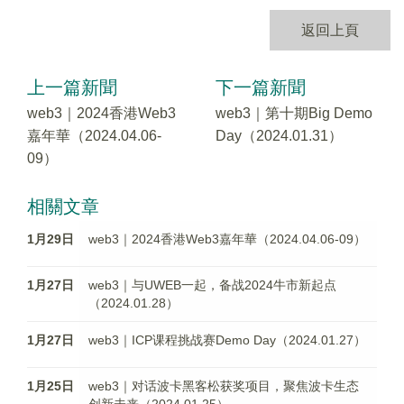
返回上頁
上一篇新聞
下一篇新聞
web3｜2024香港Web3
web3｜第十期Big Demo
嘉年華（2024.04.06-
Day（2024.01.31）
09）
相關文章
1月29日
web3｜2024香港Web3嘉年華（2024.04.06-09）
1月27日
web3｜与UWEB一起，备战2024牛市新起点
（2024.01.28）
1月27日
web3｜ICP课程挑战赛Demo Day（2024.01.27）
1月25日
web3｜对话波卡黑客松获奖项目，聚焦波卡生态