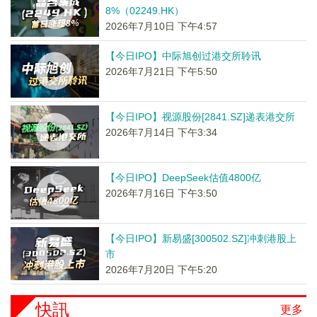
8%（02249.HK）
2026年7月10日 下午4:57
【今日IPO】中际旭创过港交所聆讯
2026年7月21日 下午5:50
【今日IPO】视源股份[2841.SZ]递表港交所
2026年7月14日 下午3:34
【今日IPO】DeepSeek估值4800亿
2026年7月16日 下午3:50
【今日IPO】新易盛[300502.SZ]冲刺港股上
市
2026年7月20日 下午5:20
快訊
更多