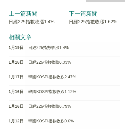
上一篇新聞
下一篇新聞
日經225指數收漲1.4%
日經225指數收漲1.62%
相關文章
1月19日
日經225指數收漲1.4%
1月18日
日經225指數收跌0.03%
1月17日
韓國KOSPI指數收跌2.47%
1月16日
韓國KOSPI指數收跌1.12%
1月16日
日經225指數收跌0.79%
1月12日
韓國KOSPI指數收跌0.6%