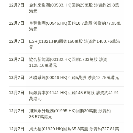
12月7日
金利來集團(00533.HK)回购29萬股 涉資約29.8萬
港元
12月7日
阜豐集團(00546.HK)回购18.7萬股 涉資約77.95萬
港元
12月7日
ESR(01821.HK)回购150萬股 涉資約1480.76萬港
元
12月7日
協合新能源(00182.HK)回购1733萬股 涉資
1125.16萬港元
12月7日
科聯系統(00046.HK)回购5萬股 涉資12.75萬港元
12月7日
民銀資本(01141.HK)回购145.6萬股 涉資約41.91
萬港元
12月7日
旭輝永升服務(01995.HK)回购30萬股 涉資約
36.57萬港元
12月7日
周大福(01929.HK)回购65.8萬股 涉資約727.81萬