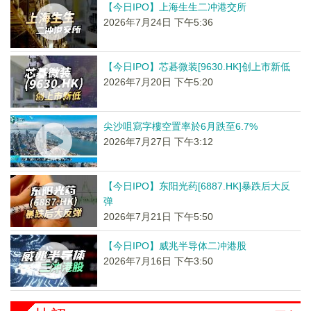
【今日IPO】上海生生二冲港交所
2026年7月24日 下午5:36
【今日IPO】芯碁微装[9630.HK]创上市新低
2026年7月20日 下午5:20
尖沙咀寫字樓空置率於6月跌至6.7%
2026年7月27日 下午3:12
【今日IPO】东阳光药[6887.HK]暴跌后大反
弹
2026年7月21日 下午5:50
【今日IPO】威兆半导体二冲港股
2026年7月16日 下午3:50