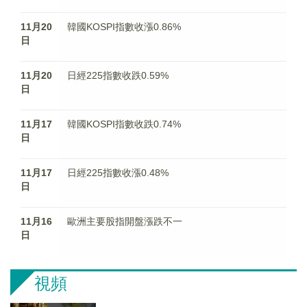
11月20
韓國KOSPI指數收漲0.86%
日
11月20
日經225指數收跌0.59%
日
11月17
韓國KOSPI指數收跌0.74%
日
11月17
日經225指數收漲0.48%
日
11月16
歐洲主要股指開盤漲跌不一
日
視頻