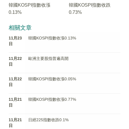
韓國KOSPI指數收漲
韓國KOSPI指數收跌
0.13%
0.73%
相關文章
11月23
韓國KOSPI指數收漲0.13%
日
11月22
歐洲主要股指普遍高開
日
11月22
韓國KOSPI指數收漲0.05%
日
11月21
韓國KOSPI指數收漲0.77%
日
11月21
日經225指數收跌0.1%
日