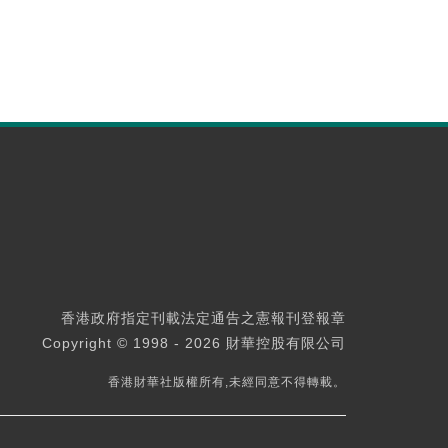
香港政府指定刊載法定通告之憲報刊登報章
Copyright © 1998 - 2026 財華控股有限公司
香港財華社版權所有,未經同意不得轉載。